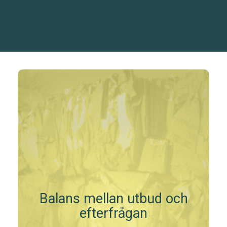
Balans mellan utbud och
efterfrågan