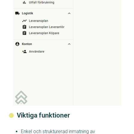
Viktiga funktioner
Enkel och strukturerad inmatning av