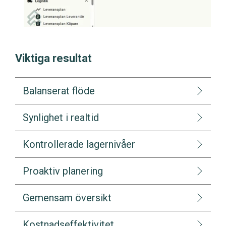
Viktiga resultat
Balanserat flöde
Synlighet i realtid
Kontrollerade lagernivåer
Proaktiv planering
Gemensam översikt
Kostnadseffektivitet