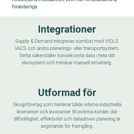
föränderliga.
Integrationer
Supply & Demand integreras sömlöst med VIOL3,
VACS och andra planerings- eller transportsystem.
Detta säkerställer konsekventa data i hela ditt
ekosystem och minskar manuell inmatning.
Utformad för
Skogsföretag som hanterar både interna industriella
leveranser och leveranser till externa kunder, där
tillförlitlighet, effektivitet och datadriven planering är
avgörande för framgång.