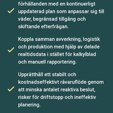
förhållanden med en kontinuerligt
uppdaterad plan som anpassar sig till
väder, begränsad tillgång och
skiftande efterfrågan.
Koppla samman avverkning, logistik
och produktion med hjälp av delade
realtidsdata i stället för kalkylblad
och manuell rapportering.
Upprätthåll ett stabilt och
kostnadseffektivt råvaruflöde genom
att minska antalet reaktiva beslut,
risker för driftstopp och ineffektiv
planering.