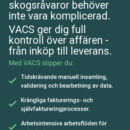
skogsråvaror behöver
inte vara komplicerad.
VACS ger dig full
kontroll över affären -
från inköp till leverans.
Med VACS slipper du:
Tidskrävande manuell insamling,
validering och bearbetning av data.
Krångliga fakturerings- och
självfaktureringprocesser.
Arbetsintensiva arbetsflöden för