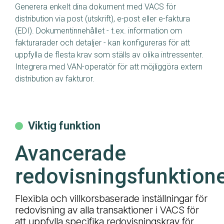
Generera enkelt dina dokument med VACS för
distribution via post (utskrift), e-post eller e-faktura
(EDI). Dokumentinnehållet - t.ex. information om
fakturarader och detaljer - kan konfigureras för att
uppfylla de flesta krav som ställs av olika intressenter.
Integrera med VAN-operatör för att möjliggöra extern
distribution av fakturor.
Viktig funktion
Avancerade
redovisningsfunktion
Flexibla och villkorsbaserade inställningar för
redovisning av alla transaktioner i VACS för
att uppfylla specifika redovisningskrav för