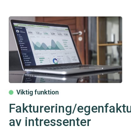
Viktig funktion
Fakturering/egenfaktu
av intressenter