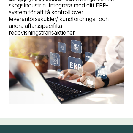
skogsindustrin. Integrera med ditt ERP-
system för att få kontroll över
leverantörsskulder/ kundfordringar och
andra affärsspecifika
redovisningstransaktioner.