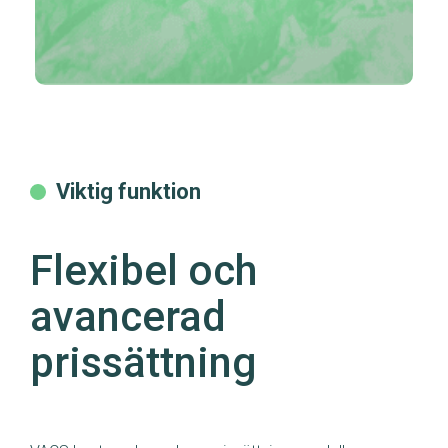
Viktig funktion
Flexibel och
avancerad
prissättning