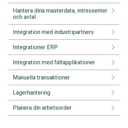
Hantera dina masterdata, intressenter
och avtal
Integration med industripartners
Integrationer ERP
Integration med fältapplikationer
Manuella transaktioner
Lagerhantering
Planera din arbetsorder