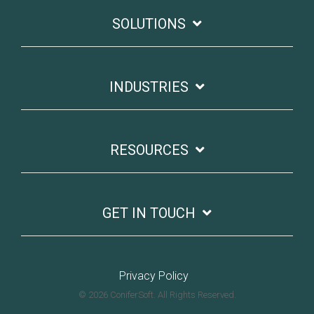
SOLUTIONS
INDUSTRIES
RESOURCES
GET IN TOUCH
Privacy Policy
© 2026 ConiferSoft. All Rights Reserved.